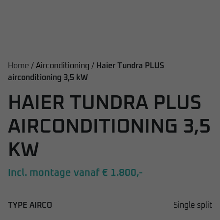
Home /
Airconditioning
/
Haier Tundra PLUS
airconditioning 3,5 kW
HAIER TUNDRA PLUS
AIRCONDITIONING 3,5
KW
Incl. montage vanaf € 1.800,-
TYPE AIRCO
Single split