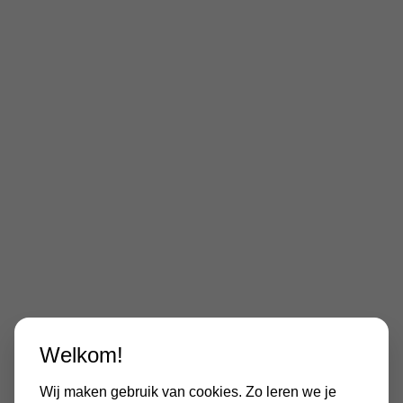
Welkom!
Wij maken gebruik van cookies. Zo leren we je