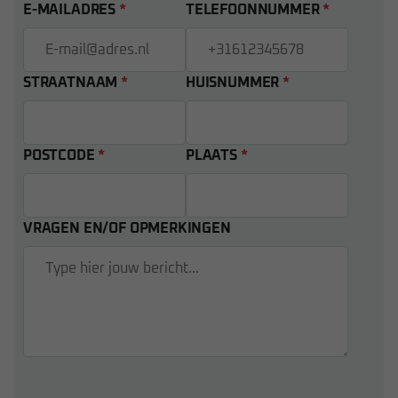
E-MAILADRES
*
TELEFOONNUMMER
*
STRAATNAAM
*
HUISNUMMER
*
POSTCODE
*
PLAATS
*
VRAGEN EN/OF OPMERKINGEN