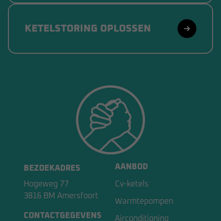
KETELSTORING OPLOSSEN
AANBOD
BEZOEKADRES
Hogeweg 77
Cv-ketels
3816 BM Amersfoort
Warmtepompen
CONTACTGEGEVENS
Airconditioning