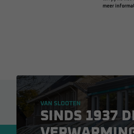
meer informat
VAN SLOOTEN
SINDS 1937 D
VERWARMIN