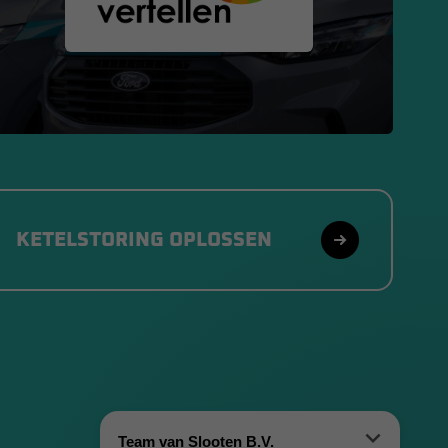
KETELSTORING OPLOSSEN