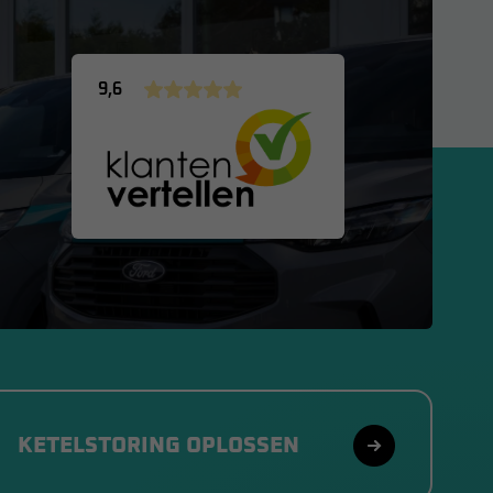
9,6
KETELSTORING OPLOSSEN