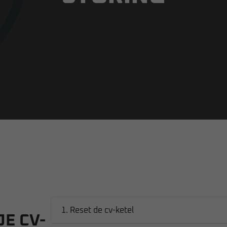
1. Reset de cv-ketel
JE CV-