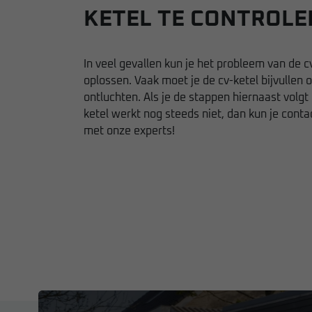
KETEL TE CONTROLE
In veel gevallen kun je het probleem van de c
oplossen. Vaak moet je de cv-ketel bijvullen o
ontluchten. Als je de stappen hiernaast volgt
ketel werkt nog steeds niet, dan kun je con
met onze experts!