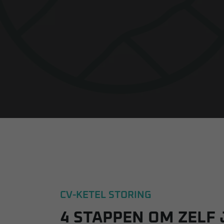
CV-KETEL STORING
4 STAPPEN OM ZELF 