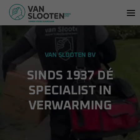
VAN SLOOTEN BV
SINDS 1937 DÉ
SPECIALIST IN
VERWARMING