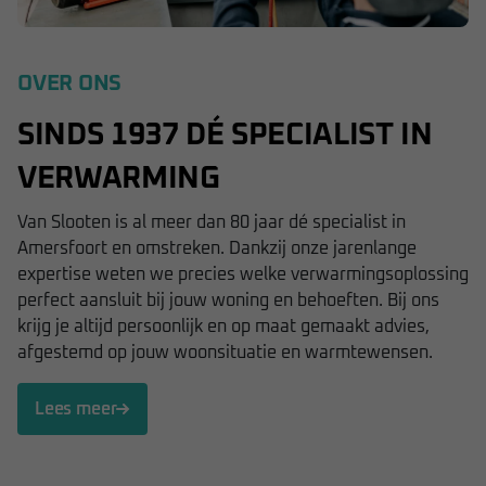
OVER ONS
SINDS 1937 DÉ SPECIALIST IN
VERWARMING
Van Slooten is al meer dan 80 jaar dé specialist in
Amersfoort en omstreken. Dankzij onze jarenlange
expertise weten we precies welke verwarmingsoplossing
perfect aansluit bij jouw woning en behoeften. Bij ons
krijg je altijd persoonlijk en op maat gemaakt advies,
afgestemd op jouw woonsituatie en warmtewensen.
Lees meer