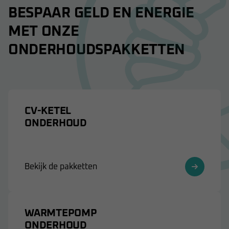
BESPAAR GELD EN ENERGIE
MET ONZE
ONDERHOUDSPAKKETTEN
CV-KETEL
ONDERHOUD
Bekijk de pakketten
WARMTEPOMP
ONDERHOUD