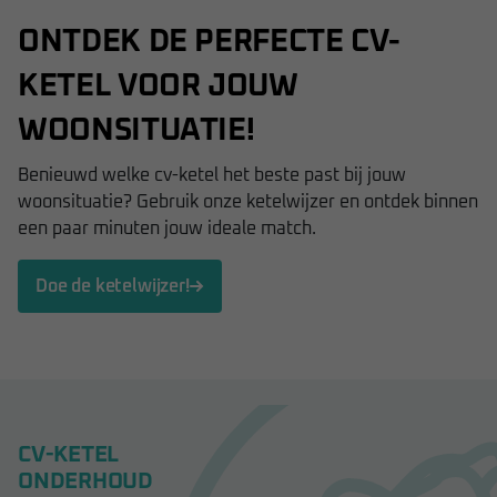
ONTDEK DE PERFECTE CV-
KETEL VOOR JOUW
WOONSITUATIE!
Benieuwd welke cv-ketel het beste past bij jouw
woonsituatie? Gebruik onze ketelwijzer en ontdek binnen
een paar minuten jouw ideale match.
Doe de ketelwijzer!
CV-KETEL
ONDERHOUD