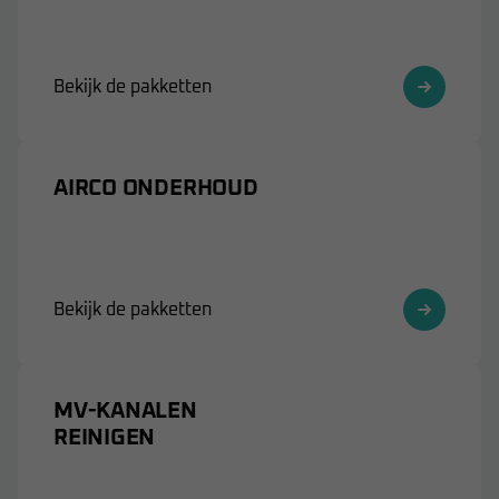
Bekijk de pakketten
AIRCO ONDERHOUD
Bekijk de pakketten
MV-KANALEN
REINIGEN