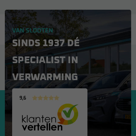
VAN SLOOTEN
SINDS 1937 DÉ
SPECIALIST IN
VERWARMING
9,6