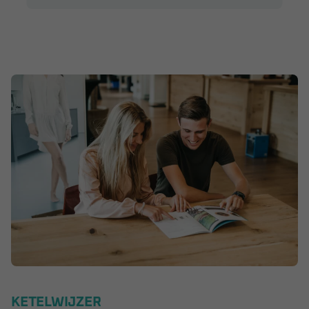
KETELWIJZER