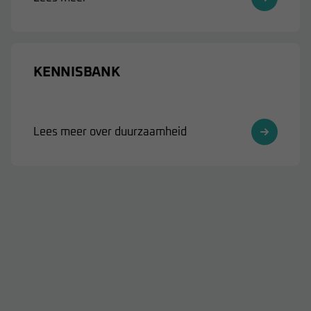
KENNISBANK
Lees meer over duurzaamheid