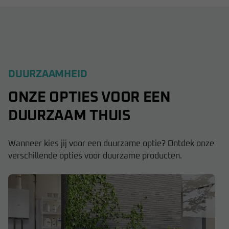
DUURZAAMHEID
ONZE OPTIES VOOR EEN
DUURZAAM THUIS
Wanneer kies jij voor een duurzame optie? Ontdek onze
verschillende opties voor duurzame producten.