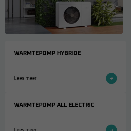
WARMTEPOMP HYBRIDE
Lees meer
WARMTEPOMP ALL ELECTRIC
Lees meer