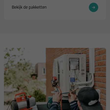
Bekijk de pakketten