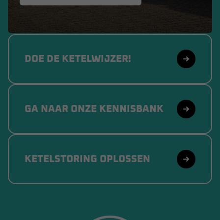
DOE DE KETELWIJZER!
GA NAAR ONZE KENNISBANK
KETELSTORING OPLOSSEN