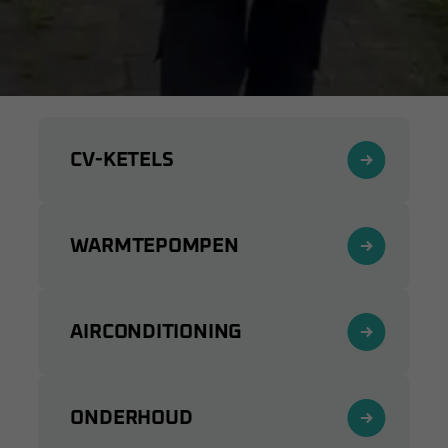
CV-KETELS
WARMTEPOMPEN
AIRCONDITIONING
ONDERHOUD