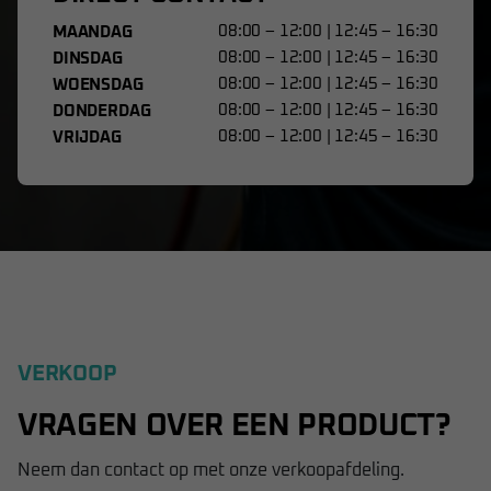
08:00 – 12:00 | 12:45 – 16:30
MAANDAG
08:00 – 12:00 | 12:45 – 16:30
DINSDAG
08:00 – 12:00 | 12:45 – 16:30
WOENSDAG
08:00 – 12:00 | 12:45 – 16:30
DONDERDAG
08:00 – 12:00 | 12:45 – 16:30
VRIJDAG
VERKOOP
VRAGEN OVER EEN PRODUCT?
Neem dan contact op met onze verkoopafdeling.