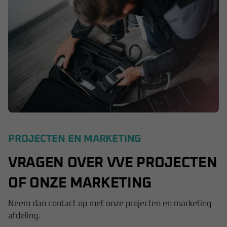
PROJECTEN EN MARKETING
VRAGEN OVER VVE PROJECTEN
OF ONZE MARKETING
Neem dan contact op met onze projecten en marketing
afdeling.