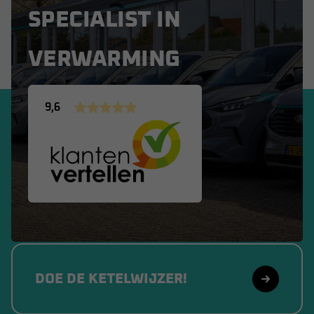
SPECIALIST IN
VERWARMING
9,6
DOE DE KETELWIJZER!