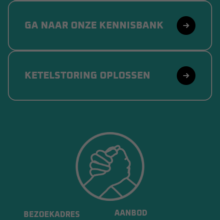
GA NAAR ONZE KENNISBANK
KETELSTORING OPLOSSEN
AANBOD
BEZOEKADRES