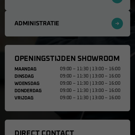
ADMINISTRATIE
OPENINGSTIJDEN SHOWROOM
09:00 – 11:30 | 13:00 – 16:00
MAANDAG
09:00 – 11:30 | 13:00 – 16:00
DINSDAG
09:00 – 11:30 | 13:00 – 16:00
WOENSDAG
09:00 – 11:30 | 13:00 – 16:00
DONDERDAG
09:00 – 11:30 | 13:00 – 16:00
VRIJDAG
DIRECT CONTACT