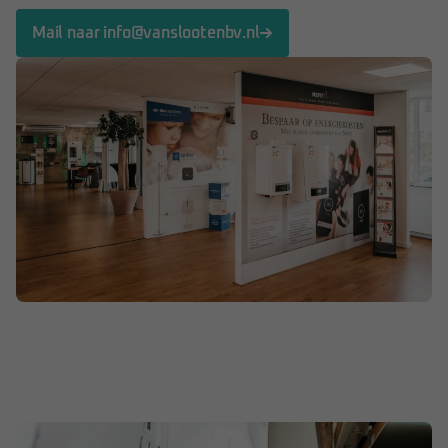
Mail naar info@vanslootenbv.nl