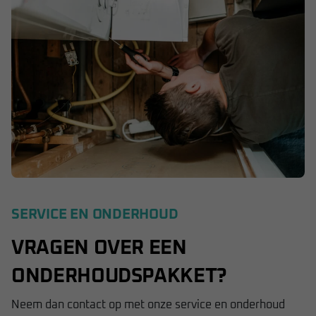
SERVICE EN ONDERHOUD
VRAGEN OVER EEN
ONDERHOUDSPAKKET?
Neem dan contact op met onze service en onderhoud