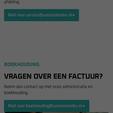
afdeling.
Mail naar service@vanslootenbv.nl
BOEKHOUDING
VRAGEN OVER EEN FACTUUR?
Neem dan contact op met onze administratie en
boekhouding.
Mail naar boekhouding@vanslootenbv.nl