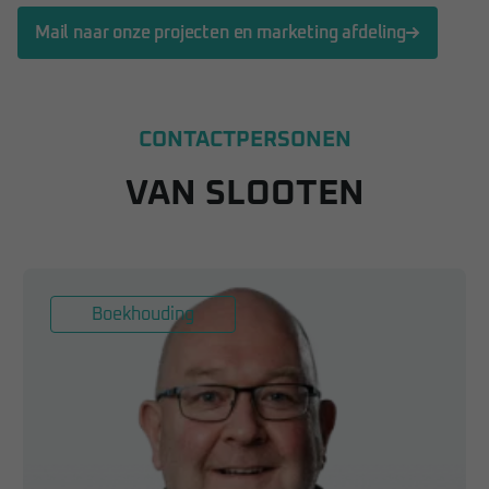
Mail naar onze projecten en marketing afdeling
CONTACTPERSONEN
VAN SLOOTEN
Boekhouding