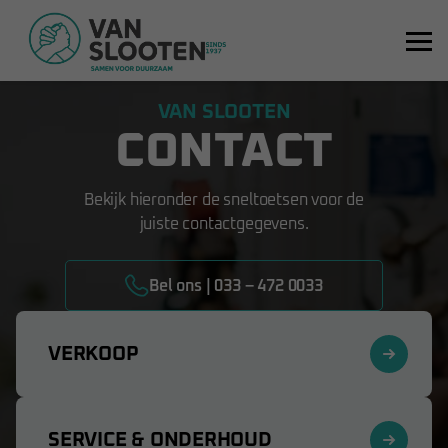
VAN SLOOTEN
CONTACT
Bekijk hieronder de sneltoetsen voor de
juiste contactgegevens.
Bel ons | 033 – 472 0033
VERKOOP
SERVICE & ONDERHOUD