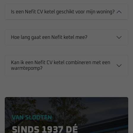
Is een Nefit CV ketel geschikt voor mijn woning?
Hoe lang gaat een Nefit ketel mee?
Kan ik een Nefit CV ketel combineren met een
warmtepomp?
VAN SLOOTEN
SINDS 1937 DÉ