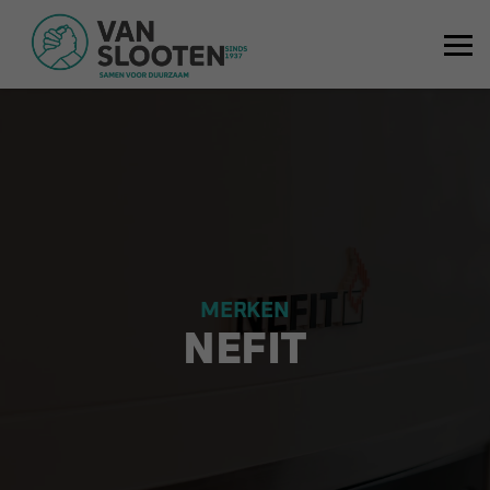
MERKEN
NEFIT