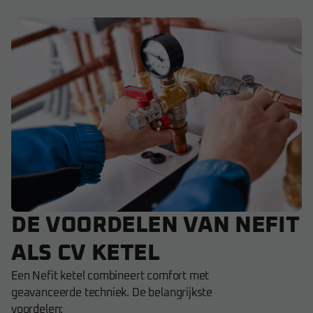
DE VOORDELEN VAN NEFIT
ALS CV KETEL
Een Nefit ketel combineert comfort met
geavanceerde techniek. De belangrijkste
voordelen: