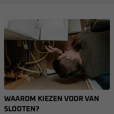
WAAROM KIEZEN VOOR VAN
SLOOTEN?