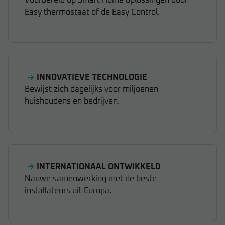
Easy thermostaat of de Easy Control.
INNOVATIEVE TECHNOLOGIE
Bewijst zich dagelijks voor miljoenen
huishoudens en bedrijven.
INTERNATIONAAL ONTWIKKELD
Nauwe samenwerking met de beste
installateurs uit Europa.