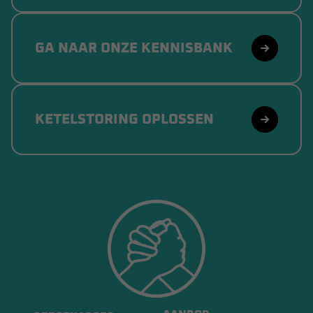
GA NAAR ONZE KENNISBANK
KETELSTORING OPLOSSEN