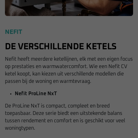
NEFIT
DE VERSCHILLENDE KETELS
Nefit heeft meerdere ketellijnen, elk met een eigen focus
op prestaties en warmwatercomfort. Wie een Nefit CV
ketel koopt, kan kiezen uit verschillende modellen die
passen bij de woning en warmtevraag.
Nefit ProLine NxT
De ProLine NxT is compact, compleet en breed
toepasbaar. Deze serie biedt een uitstekende balans
tussen rendement en comfort en is geschikt voor veel
woningtypen.