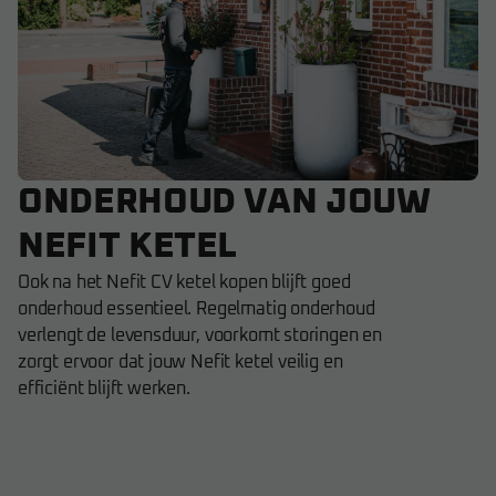
ONDERHOUD VAN JOUW
NEFIT KETEL
Ook na het Nefit CV ketel kopen blijft goed
onderhoud essentieel. Regelmatig onderhoud
verlengt de levensduur, voorkomt storingen en
zorgt ervoor dat jouw Nefit ketel veilig en
efficiënt blijft werken.