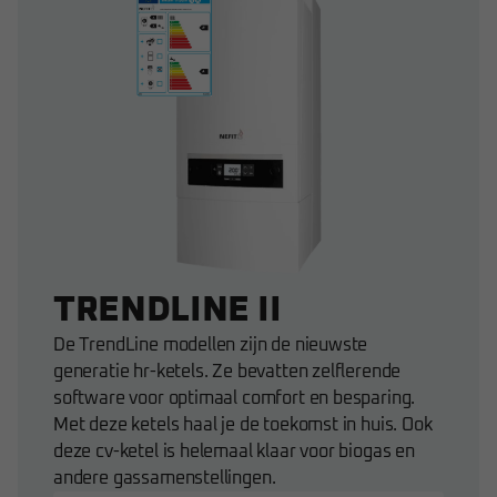
TRENDLINE II
De TrendLine modellen zijn de nieuwste
generatie hr-ketels. Ze bevatten zelflerende
software voor optimaal comfort en besparing.
Met deze ketels haal je de toekomst in huis. Ook
deze cv-ketel is helemaal klaar voor biogas en
andere gassamenstellingen.