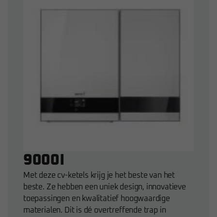
9000I
Met deze cv-ketels krijg je het beste van het
beste. Ze hebben een uniek design, innovatieve
toepassingen en kwalitatief hoogwaardige
materialen. Dit is dé overtreffende trap in