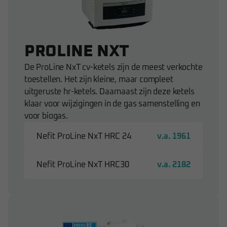
PROLINE NXT
De ProLine NxT cv-ketels zijn de meest verkochte
toestellen. Het zijn kleine, maar compleet
uitgeruste hr-ketels. Daarnaast zijn deze ketels
klaar voor wijzigingen in de gas samenstelling en
voor biogas.
Nefit ProLine NxT HRC 24
v.a. 1961
Nefit ProLine NxT HRC30
v.a. 2182