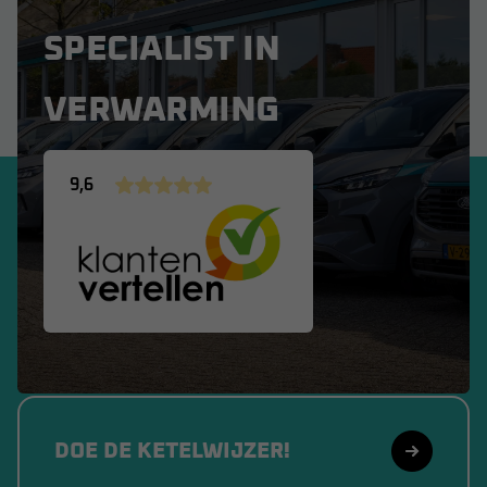
SPECIALIST IN
VERWARMING
9,6
DOE DE KETELWIJZER!