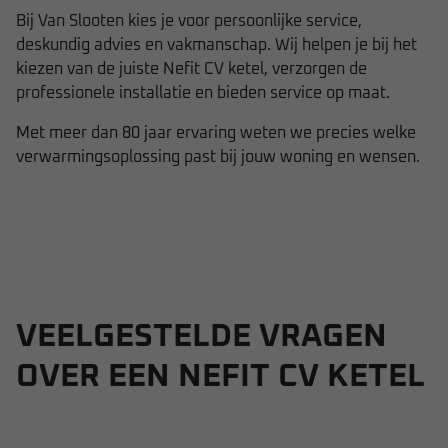
Bij
Van Slooten
kies je voor persoonlijke service,
deskundig advies en vakmanschap. Wij helpen je bij het
kiezen van de juiste Nefit CV ketel, verzorgen de
professionele installatie en bieden service op maat.
Met meer dan 80 jaar ervaring weten we precies welke
verwarmingsoplossing past bij jouw woning en wensen.
VEELGESTELDE VRAGEN
OVER EEN NEFIT CV KETEL