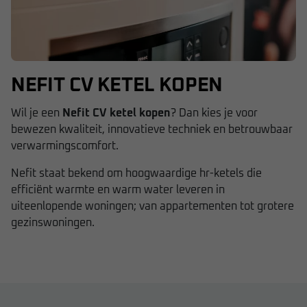
NEFIT CV KETEL KOPEN
Wil je een
Nefit CV ketel kopen
? Dan kies je voor
bewezen kwaliteit, innovatieve techniek en betrouwbaar
verwarmingscomfort.
Nefit
staat bekend om hoogwaardige hr-ketels die
efficiënt warmte en warm water leveren in
uiteenlopende woningen; van appartementen tot grotere
gezinswoningen.