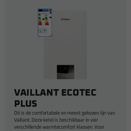
VAILLANT ECOTEC
PLUS
Dit is de comfortabele en meest gekozen lijn van
Vaillant. Deze ketel is beschikbaar in vier
verschillende warmtecomfort klassen. Voor