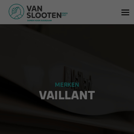
MERKEN
VAILLANT