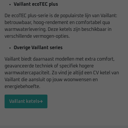
Vaillant ecoTEC plus
De ecoTEC plus-serie is de populairste lijn van Vaillant:
betrouwbaar, hoog-rendement en comfortabel qua
warmwaterlevering. Deze ketels zijn beschikbaar in
verschillende vermogen-opties.
Overige Vaillant series
Vaillant biedt daarnaast modellen met extra comfort,
geavanceerde techniek of specifiek hogere
warmwatercapaciteit. Zo vind je altijd een CV ketel van
Vaillant die aansluit op jouw woonwensen en
energiebehoefte.
Vaillant ketels