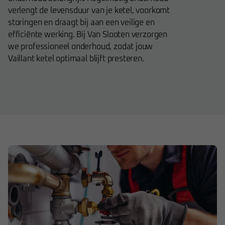
verlengt de levensduur van je ketel, voorkomt
storingen en draagt bij aan een veilige en
efficiënte werking. Bij Van Slooten verzorgen
we professioneel onderhoud, zodat jouw
Vaillant ketel optimaal blijft presteren.