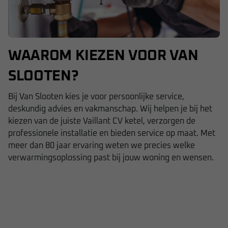
WAAROM KIEZEN VOOR VAN
SLOOTEN?
Bij
Van Slooten
kies je voor persoonlijke service,
deskundig advies en vakmanschap. Wij helpen je bij het
kiezen van de juiste Vaillant CV ketel, verzorgen de
professionele installatie en bieden service op maat. Met
meer dan 80 jaar ervaring weten we precies welke
verwarmingsoplossing past bij jouw woning en wensen.