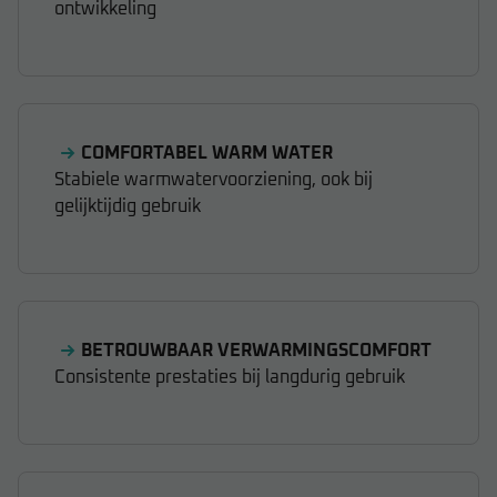
ontwikkeling
COMFORTABEL WARM WATER
Stabiele warmwatervoorziening, ook bij
gelijktijdig gebruik
BETROUWBAAR VERWARMINGSCOMFORT
Consistente prestaties bij langdurig gebruik