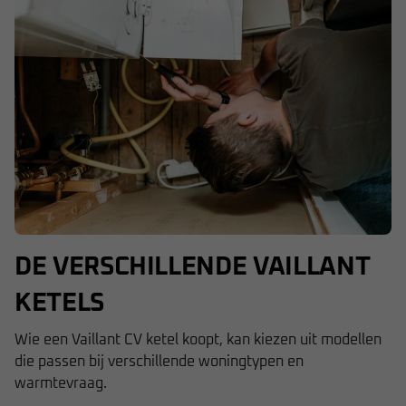
DE VERSCHILLENDE VAILLANT
KETELS
Wie een Vaillant CV ketel koopt, kan kiezen uit modellen
die passen bij verschillende woningtypen en
warmtevraag.