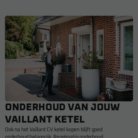
ONDERHOUD VAN JOUW
VAILLANT KETEL
Ook na het Vaillant CV ketel kopen blijft goed
onderhoud belangrijk. Regelmatig onderhoud