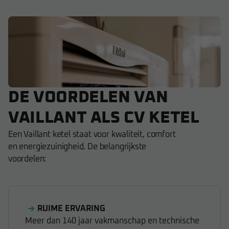
DE VOORDELEN VAN
VAILLANT ALS CV KETEL
Een Vaillant ketel staat voor kwaliteit, comfort
en energiezuinigheid. De belangrijkste
voordelen:
RUIME ERVARING
Meer dan 140 jaar vakmanschap en technische