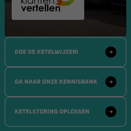
DOE DE KETELWIJZER!
GA NAAR ONZE KENNISBANK
KETELSTORING OPLOSSEN