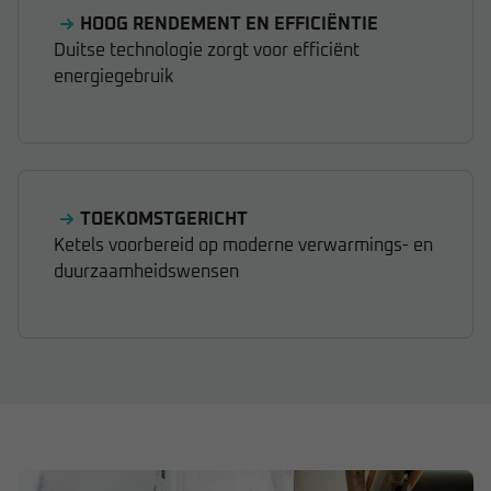
HOOG RENDEMENT EN EFFICIËNTIE
Duitse technologie zorgt voor efficiënt
energiegebruik
TOEKOMSTGERICHT
Ketels voorbereid op moderne verwarmings- en
duurzaamheidswensen