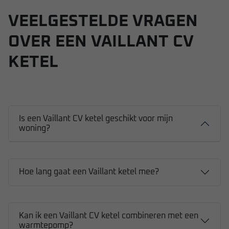
VEELGESTELDE VRAGEN
OVER EEN VAILLANT CV
KETEL
Is een Vaillant CV ketel geschikt voor mijn
woning?
Hoe lang gaat een Vaillant ketel mee?
Kan ik een Vaillant CV ketel combineren met een
warmtepomp?