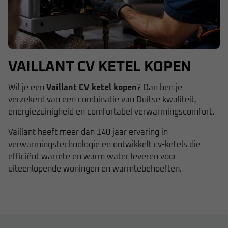
VAILLANT CV KETEL KOPEN
Wil je een
Vaillant CV ketel kopen
? Dan ben je
verzekerd van een combinatie van Duitse kwaliteit,
energiezuinigheid en comfortabel verwarmingscomfort.
Vaillant
heeft meer dan 140 jaar ervaring in
verwarmingstechnologie en ontwikkelt cv-ketels die
efficiënt warmte en warm water leveren voor
uiteenlopende woningen en warmtebehoeften.