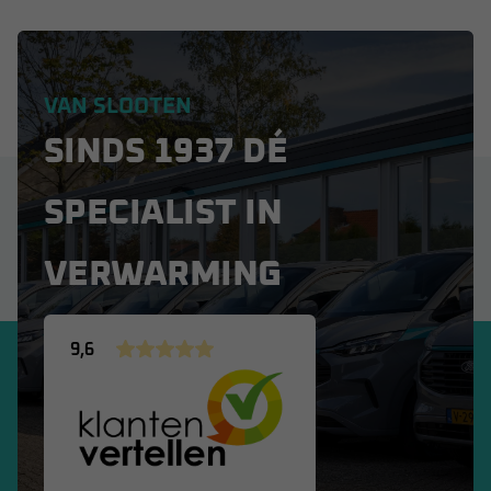
VAN SLOOTEN
SINDS 1937 DÉ
SPECIALIST IN
VERWARMING
9,6