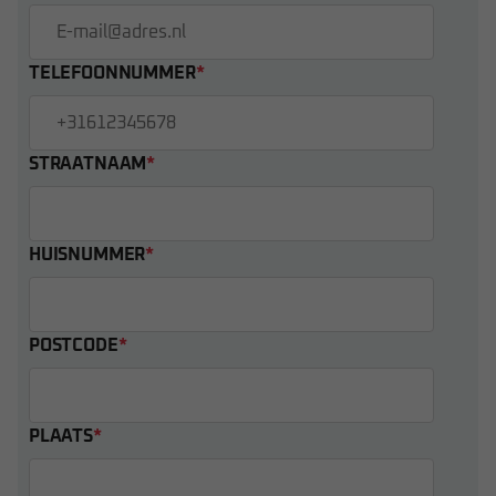
TELEFOONNUMMER
*
STRAATNAAM
*
HUISNUMMER
*
POSTCODE
*
PLAATS
*