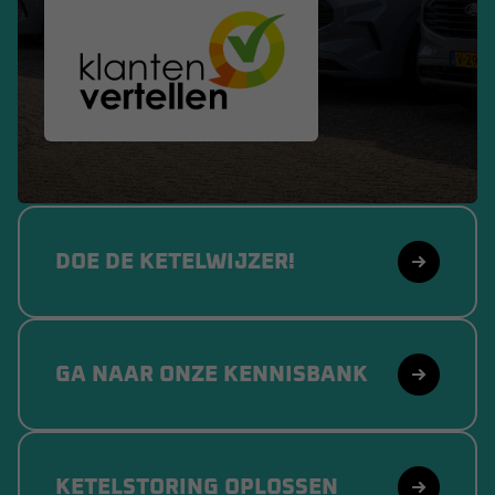
DOE DE KETELWIJZER!
GA NAAR ONZE KENNISBANK
KETELSTORING OPLOSSEN