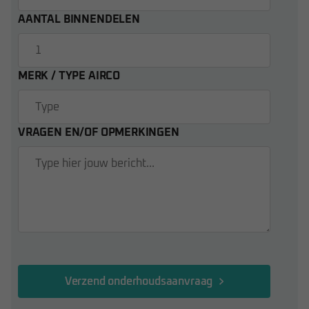
AANTAL BINNENDELEN
MERK / TYPE AIRCO
VRAGEN EN/OF OPMERKINGEN
Verzend onderhoudsaanvraag