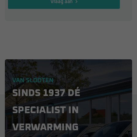
Vraag aan
VAN SLOOTEN
SINDS 1937 DÉ
SPECIALIST IN
VERWARMING