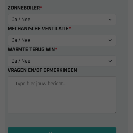
ZONNEBOILER
*
MECHANISCHE VENTILATIE
*
WARMTE TERUG WIN
*
VRAGEN EN/OF OPMERKINGEN