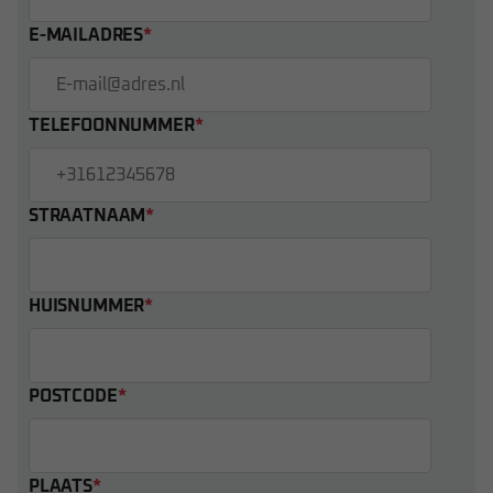
E-MAILADRES
*
TELEFOONNUMMER
*
STRAATNAAM
*
HUISNUMMER
*
POSTCODE
*
PLAATS
*