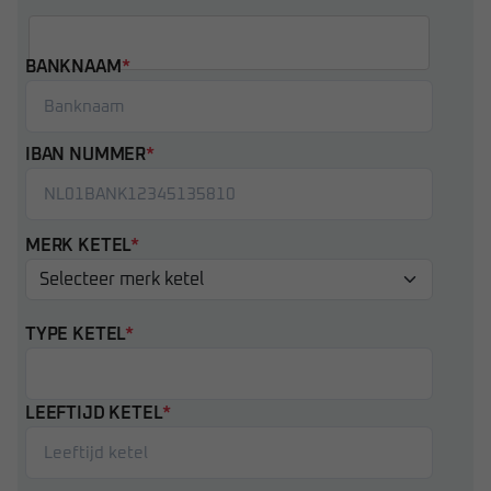
BANKNAAM
*
IBAN NUMMER
*
MERK KETEL
*
TYPE KETEL
*
LEEFTIJD KETEL
*