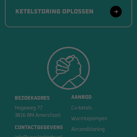
KETELSTORING OPLOSSEN
AANBOD
BEZOEKADRES
Hogeweg 77
Cv-ketels
3816 BM Amersfoort
Warmtepompen
CONTACTGEGEVENS
Airconditioning