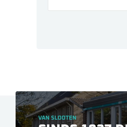
VAN SLOOTEN