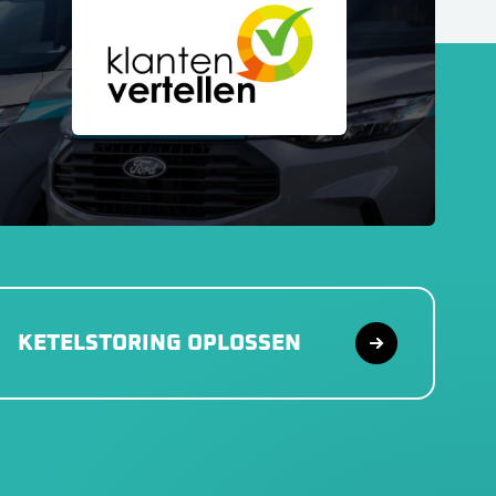
KETELSTORING OPLOSSEN