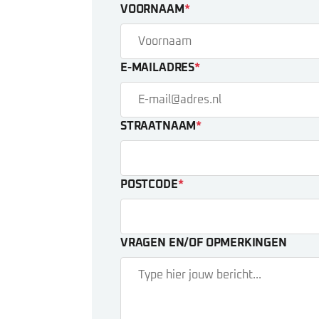
VOORNAAM
*
E-MAILADRES
*
STRAATNAAM
*
POSTCODE
*
VRAGEN EN/OF OPMERKINGEN