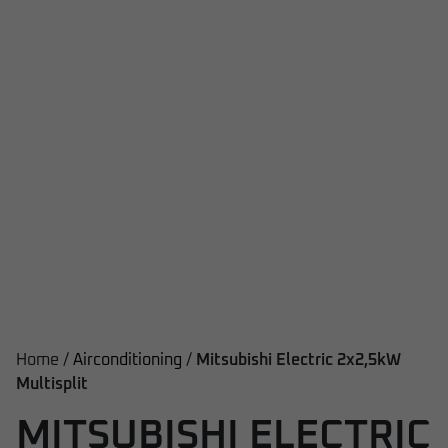
Home /
Airconditioning
/
Mitsubishi Electric 2x2,5kW
Multisplit
MITSUBISHI ELECTRIC