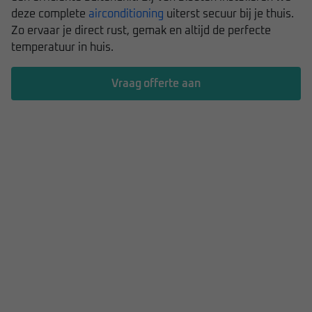
deze complete
airconditioning
uiterst secuur bij je thuis.
Zo ervaar je direct rust, gemak en altijd de perfecte
temperatuur in huis.
Vraag offerte aan