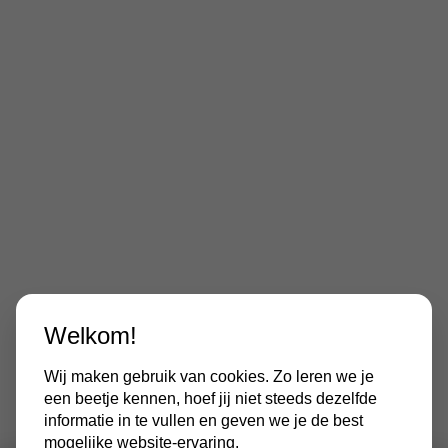
Welkom!
Wij maken gebruik van cookies. Zo leren we je
een beetje kennen, hoef jij niet steeds dezelfde
informatie in te vullen en geven we je de best
mogelijke website-ervaring.