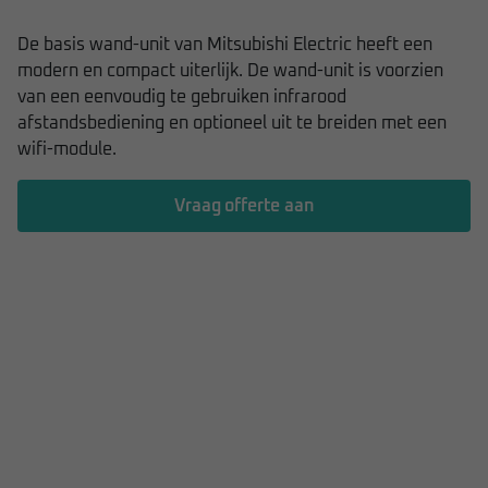
De basis wand-unit van Mitsubishi Electric heeft een
modern en compact uiterlijk. De wand-unit is voorzien
van een eenvoudig te gebruiken infrarood
afstandsbediening en optioneel uit te breiden met een
wifi-module.
Vraag offerte aan