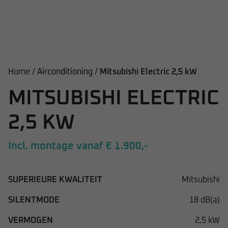
Home /
Airconditioning
/
Mitsubishi Electric 2,5 kW
MITSUBISHI ELECTRIC
2,5 KW
Incl. montage vanaf € 1.900,-
SUPERIEURE KWALITEIT
Mitsubishi
SILENTMODE
18 dB(a)
VERMOGEN
2,5 kW