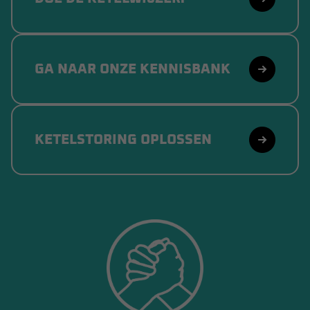
GA NAAR ONZE KENNISBANK
KETELSTORING OPLOSSEN