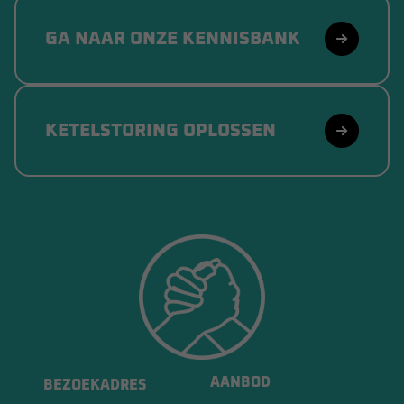
GA NAAR ONZE KENNISBANK
KETELSTORING OPLOSSEN
AANBOD
BEZOEKADRES