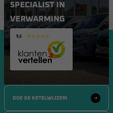
SPECIALIST IN
VERWARMING
9,6
DOE DE KETELWIJZER!