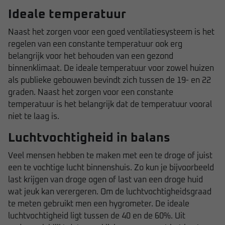
Ideale temperatuur
Naast het zorgen voor een goed ventilatiesysteem is het
regelen van een constante temperatuur ook erg
belangrijk voor het behouden van een gezond
binnenklimaat. De ideale temperatuur voor zowel huizen
als publieke gebouwen bevindt zich tussen de 19- en 22
graden. Naast het zorgen voor een constante
temperatuur is het belangrijk dat de temperatuur vooral
niet te laag is.
Luchtvochtigheid in balans
Veel mensen hebben te maken met een te droge of juist
een te vochtige lucht binnenshuis. Zo kun je bijvoorbeeld
last krijgen van droge ogen of last van een droge huid
wat jeuk kan verergeren. Om de luchtvochtigheidsgraad
te meten gebruikt men een hygrometer. De ideale
luchtvochtigheid ligt tussen de 40 en de 60%. Uit