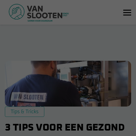
Tips & Tricks
3 TIPS VOOR EEN GEZOND