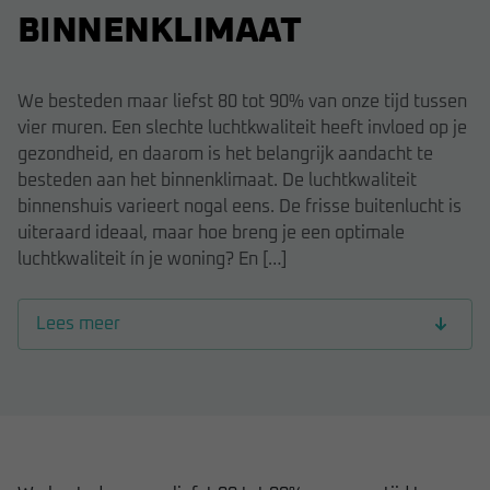
BINNENKLIMAAT
We besteden maar liefst 80 tot 90% van onze tijd tussen
vier muren. Een slechte luchtkwaliteit heeft invloed op je
gezondheid, en daarom is het belangrijk aandacht te
besteden aan het binnenklimaat. De luchtkwaliteit
binnenshuis varieert nogal eens. De frisse buitenlucht is
uiteraard ideaal, maar hoe breng je een optimale
luchtkwaliteit ín je woning? En […]
Lees meer