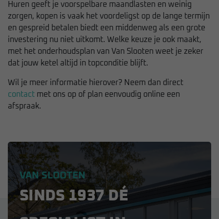
Huren geeft je voorspelbare maandlasten en weinig
zorgen, kopen is vaak het voordeligst op de lange termijn
en gespreid betalen biedt een middenweg als een grote
investering nu niet uitkomt. Welke keuze je ook maakt,
met het onderhoudsplan van Van Slooten weet je zeker
dat jouw ketel altijd in topconditie blijft.
Wil je meer informatie hierover? Neem dan direct
contact
met ons op of plan eenvoudig online een
afspraak.
VAN SLOOTEN
SINDS 1937 DÉ