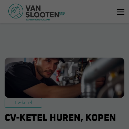
Cv-ketel
CV-KETEL HUREN, KOPEN