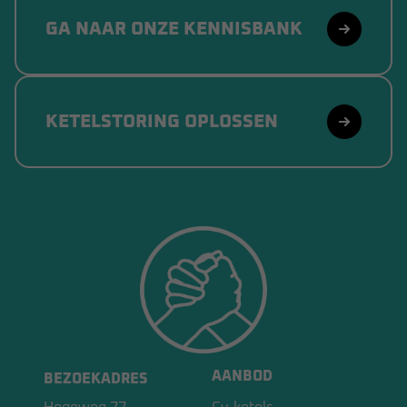
GA NAAR ONZE KENNISBANK
KETELSTORING OPLOSSEN
AANBOD
BEZOEKADRES