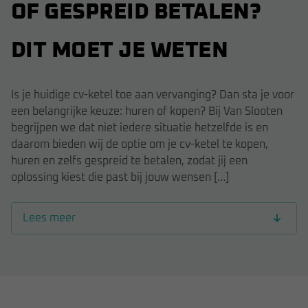
OF GESPREID BETALEN?
DIT MOET JE WETEN
Is je huidige cv-ketel toe aan vervanging? Dan sta je voor
een belangrijke keuze: huren of kopen? Bij Van Slooten
begrijpen we dat niet iedere situatie hetzelfde is en
daarom bieden wij de optie om je cv-ketel te kopen,
huren en zelfs gespreid te betalen, zodat jij een
oplossing kiest die past bij jouw wensen […]
Lees meer