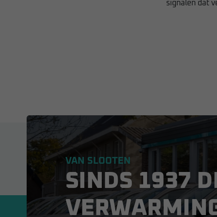
signalen dat v
VAN SLOOTEN
SINDS 1937 D
VERWARMIN