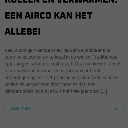
EEN AIRCO KAN HET
ALLEBEI
Veel woningen kampen met hetzelfde probleem: te
warm in de zomer en te koud in de winter. Traditionele
oplossingen schieten vaak tekort. Daarom kiezen steeds
meer huishoudens voor één systeem dat beide
uitdagingen oplost. Het principe van airco’s die kunnen
koelen én verwarmen biedt precies dat: één
klimaatoplossing die je huis het hele jaar door […]
Lees meer