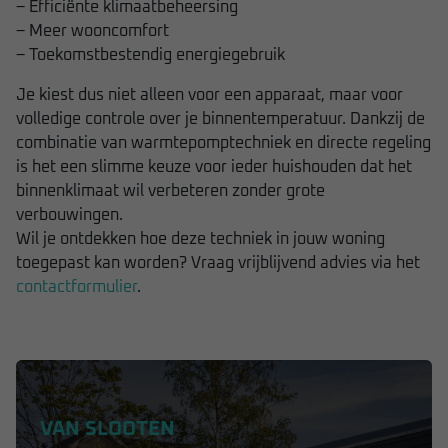
– Efficiënte klimaatbeheersing
– Meer wooncomfort
– Toekomstbestendig energiegebruik
Je kiest dus niet alleen voor een apparaat, maar voor
volledige controle over je binnentemperatuur. Dankzij de
combinatie van warmtepomptechniek en directe regeling
is het een slimme keuze voor ieder huishouden dat het
binnenklimaat wil verbeteren zonder grote
verbouwingen.
Wil je ontdekken hoe deze techniek in jouw woning
toegepast kan worden? Vraag vrijblijvend advies via het
contactformulier
.
VAN SLOOTEN