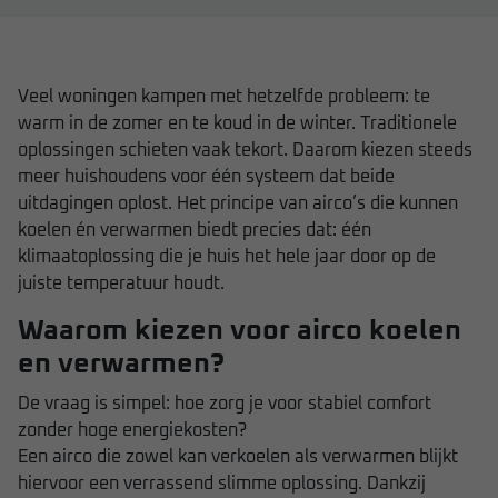
Veel woningen kampen met hetzelfde probleem: te
warm in de zomer en te koud in de winter. Traditionele
oplossingen schieten vaak tekort. Daarom kiezen steeds
meer huishoudens voor één systeem dat beide
uitdagingen oplost. Het principe van airco’s die kunnen
koelen én verwarmen biedt precies dat: één
klimaatoplossing die je huis het hele jaar door op de
juiste temperatuur houdt.
Waarom kiezen voor airco koelen
en verwarmen?
De vraag is simpel: hoe zorg je voor stabiel comfort
zonder hoge energiekosten?
Een airco die zowel kan verkoelen als verwarmen blijkt
hiervoor een verrassend slimme oplossing. Dankzij