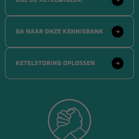
GA NAAR ONZE KENNISBANK
KETELSTORING OPLOSSEN