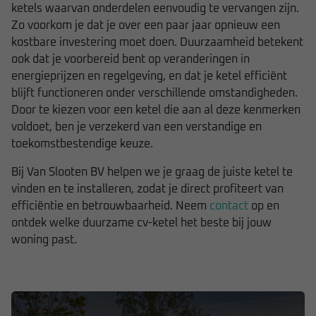
ketels waarvan onderdelen eenvoudig te vervangen zijn.
Zo voorkom je dat je over een paar jaar opnieuw een
kostbare investering moet doen. Duurzaamheid betekent
ook dat je voorbereid bent op veranderingen in
energieprijzen en regelgeving, en dat je ketel efficiënt
blijft functioneren onder verschillende omstandigheden.
Door te kiezen voor een ketel die aan al deze kenmerken
voldoet, ben je verzekerd van een verstandige en
toekomstbestendige keuze.
Bij Van Slooten BV helpen we je graag de juiste ketel te
vinden en te installeren, zodat je direct profiteert van
efficiëntie en betrouwbaarheid. Neem
contact
op en
ontdek welke duurzame cv-ketel het beste bij jouw
woning past.