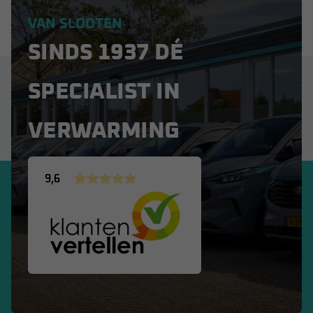
VAN SLOOTEN
SINDS 1937 DÉ
SPECIALIST IN
VERWARMING
9,6