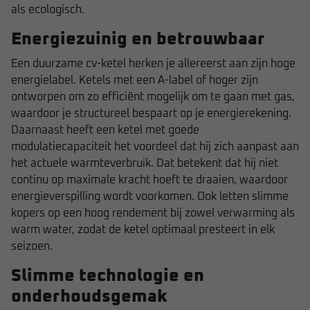
als ecologisch.
Energiezuinig en betrouwbaar
Een duurzame cv-ketel herken je allereerst aan zijn hoge
energielabel. Ketels met een A-label of hoger zijn
ontworpen om zo efficiënt mogelijk om te gaan met gas,
waardoor je structureel bespaart op je energierekening.
Daarnaast heeft een ketel met goede
modulatiecapaciteit het voordeel dat hij zich aanpast aan
het actuele warmteverbruik. Dat betekent dat hij niet
continu op maximale kracht hoeft te draaien, waardoor
energieverspilling wordt voorkomen. Ook letten slimme
kopers op een hoog rendement bij zowel verwarming als
warm water, zodat de ketel optimaal presteert in elk
seizoen.
Slimme technologie en
onderhoudsgemak