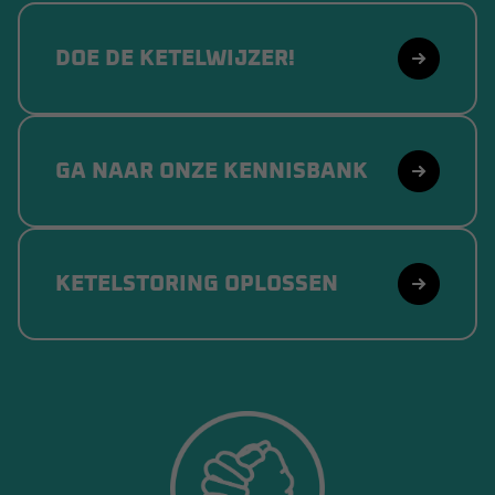
DOE DE KETELWIJZER!
GA NAAR ONZE KENNISBANK
KETELSTORING OPLOSSEN