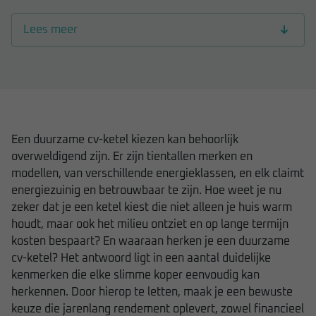
Lees meer
Een duurzame cv-ketel kiezen kan behoorlijk
overweldigend zijn. Er zijn tientallen merken en
modellen, van verschillende energieklassen, en elk claimt
energiezuinig en betrouwbaar te zijn. Hoe weet je nu
zeker dat je een ketel kiest die niet alleen je huis warm
houdt, maar ook het milieu ontziet en op lange termijn
kosten bespaart? En waaraan herken je een duurzame
cv-ketel? Het antwoord ligt in een aantal duidelijke
kenmerken die elke slimme koper eenvoudig kan
herkennen. Door hierop te letten, maak je een bewuste
keuze die jarenlang rendement oplevert, zowel financieel