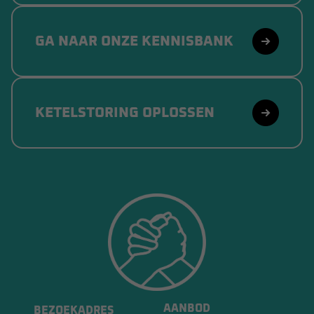
GA NAAR ONZE KENNISBANK
KETELSTORING OPLOSSEN
AANBOD
BEZOEKADRES