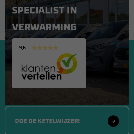
SPECIALIST IN
VERWARMING
9,6
DOE DE KETELWIJZER!