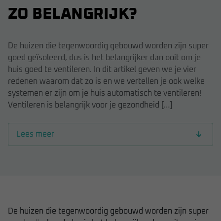
ZO BELANGRIJK?
De huizen die tegenwoordig gebouwd worden zijn super
goed geïsoleerd, dus is het belangrijker dan ooit om je
huis goed te ventileren. In dit artikel geven we je vier
redenen waarom dat zo is en we vertellen je ook welke
systemen er zijn om je huis automatisch te ventileren!
Ventileren is belangrijk voor je gezondheid […]
Lees meer
De huizen die tegenwoordig gebouwd worden zijn super