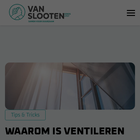
Tips & Tricks
WAAROM IS VENTILEREN