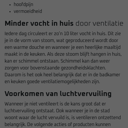
hoofdpijn
vermoeidheid
Minder vocht in huis
door ventilatie
Iedere dag circuleert er zo’n 10 liter vocht in huis. Dit zie
je in de vorm van stoom, wat geproduceerd wordt door
een warme douche en wanneer je een heerlijke maaltijd
maakt in de keuken. Als deze stoom blijft hangen in huis,
kan er schimmel ontstaan. Schimmel kan dan weer
zorgen voor bovenstaande gezondheidsklachten.
Daarom is het ook heel belangrijk dat er in de badkamer
en keuken goede ventilatiemogelijkheden zijn.
Voorkomen van luchtvervuiling
Wanneer je niet ventileert is de kans groot dat er
luchtvervuiling ontstaat. Ook wanneer je in de stad
woont waar de lucht vervuild is, is ventileren ontzettend
belangrijk. De volgende acties of producten kunnen