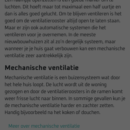
luchten. Dit hoeft maar tot maximaal een half uurtje en
dan is alles goed gelucht. Om te blijven ventileren is het
goed om de ventilatierooster altijd open te laten staan.
Maar er zijn ook automatische systemen die het
ventileren voor je overnemen. In de meeste
nieuwbouwhuizen zit al zo’n dergelijk systeem, maar
wanneer je je huis gaat verbouwen kan een mechanische
ventilatie zeer aantrekkelijk zijn.
Mechanische ventilatie
Mechanische ventilatie is een buizensysteem wat door
het hele huis loopt. De lucht wordt uit de woning
gezogen en door de ventilatieroosters in de ramen komt
weer frisse lucht naar binnen. In sommige gevallen kun je
de mechanische ventilatie harder en zachter zetten.
Handig bijvoorbeeld na het koken of douchen.
Meer over mechanische ventilatie