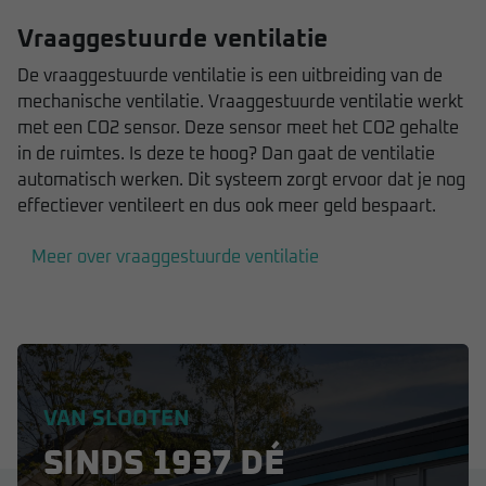
Vraaggestuurde ventilatie
De vraaggestuurde ventilatie is een uitbreiding van de
mechanische ventilatie. Vraaggestuurde ventilatie werkt
met een CO2 sensor. Deze sensor meet het CO2 gehalte
in de ruimtes. Is deze te hoog? Dan gaat de ventilatie
automatisch werken. Dit systeem zorgt ervoor dat je nog
effectiever ventileert en dus ook meer geld bespaart.
Meer over vraaggestuurde ventilatie
VAN SLOOTEN
SINDS 1937 DÉ