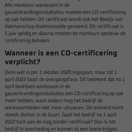
Alle monteurs werkzaam in de
gasverbrandingsinstallaties moeten een CO-certificering
op zak hebben. Dit certificaat wordt ook het Bewijs van
Vakmanschap Koolmonoxide genoemd. Dit certificaat is
5 jaar geldig en daarna moeten de monteurs opnieuw de
certificering behalen.
Wanneer is een CO-certificering
verplicht?
Deze wet is per 1 oktober 2020 ingegaan, maar tot 1
april 2022 loopt de overgangsfase. Dit betekent dat na 1
april bedrijven werkzaam in de
gasverbrandingsinstallaties een CO-certificering op zak
moet hebben, want anders mag het bedrijf de
werkzaamheden niet meer uitvoeren. Dit moment komt
steeds dichter in de buurt. Gaat het bedrijf na 1 april
2022 toch aan de slag zonder certificaat? Dan is het
bedrijf in overtreding en kunnen zij een boete krijgen.