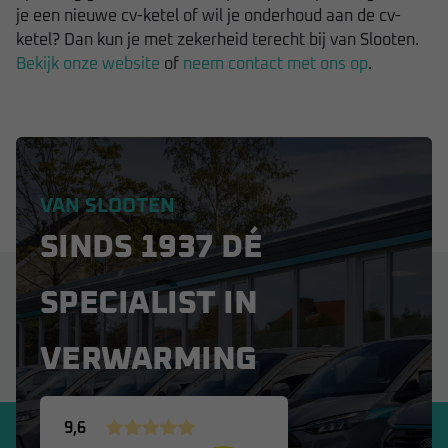
je een nieuwe cv-ketel of wil je onderhoud aan de cv-
ketel? Dan kun je met zekerheid terecht bij van Slooten.
Bekijk onze website
of
neem contact met ons op
.
VAN SLOOTEN
SINDS 1937 DÉ
SPECIALIST IN
VERWARMING
9,6