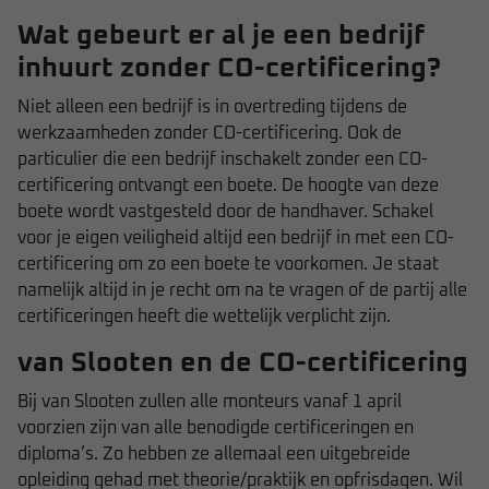
Wat gebeurt er al je een bedrijf
inhuurt zonder CO-certificering?
Niet alleen een bedrijf is in overtreding tijdens de
werkzaamheden zonder CO-certificering. Ook de
particulier die een bedrijf inschakelt zonder een CO-
certificering ontvangt een boete. De hoogte van deze
boete wordt vastgesteld door de handhaver. Schakel
voor je eigen veiligheid altijd een bedrijf in met een CO-
certificering om zo een boete te voorkomen. Je staat
namelijk altijd in je recht om na te vragen of de partij alle
certificeringen heeft die wettelijk verplicht zijn.
van Slooten en de CO-certificering
Bij van Slooten zullen alle monteurs vanaf 1 april
voorzien zijn van alle benodigde certificeringen en
diploma’s. Zo hebben ze allemaal een uitgebreide
opleiding gehad met theorie/praktijk en opfrisdagen. Wil