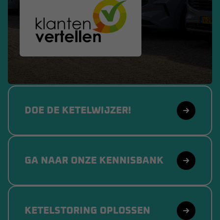
DOE DE KETELWIJZER!
GA NAAR ONZE KENNISBANK
KETELSTORING OPLOSSEN