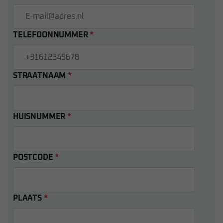
TELEFOONNUMMER
*
STRAATNAAM
*
HUISNUMMER
*
POSTCODE
*
PLAATS
*