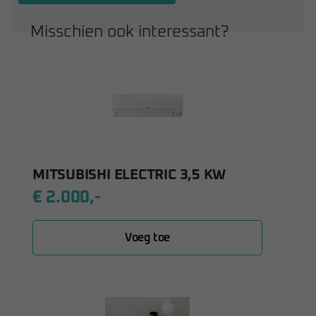
Misschien ook interessant?
MITSUBISHI ELECTRIC 3,5 KW
€ 2.000,-
Voeg toe