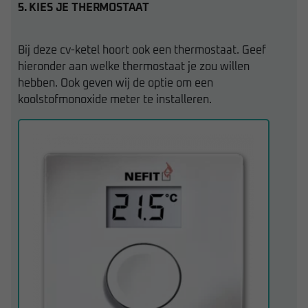
5. KIES JE THERMOSTAAT
Bij deze cv-ketel hoort ook een thermostaat. Geef
hieronder aan welke thermostaat je zou willen
hebben. Ook geven wij de optie om een
koolstofmonoxide meter te installeren.