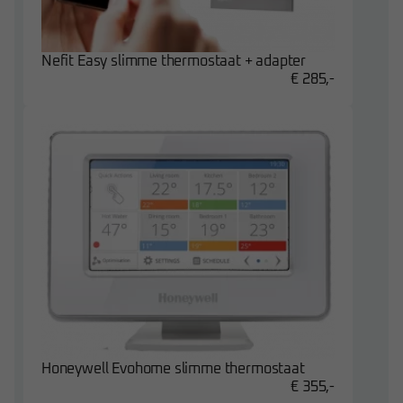
Nefit Easy slimme thermostaat + adapter
€ 285,-
Honeywell Evohome slimme thermostaat
€ 355,-