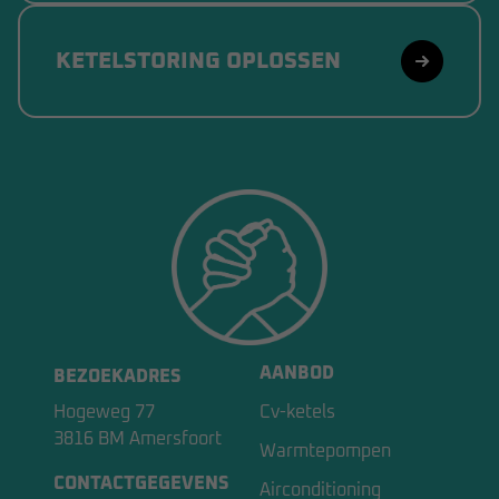
KETELSTORING OPLOSSEN
AANBOD
BEZOEKADRES
Hogeweg 77
Cv-ketels
3816 BM Amersfoort
Warmtepompen
CONTACTGEGEVENS
Airconditioning