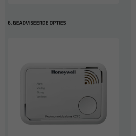
6. GEADVISEERDE OPTIES