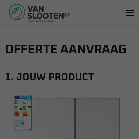
Ga terug
OFFERTE AANVRAAG
1. JOUW PRODUCT