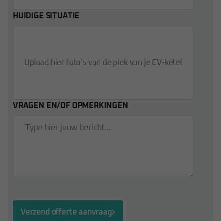
HUIDIGE SITUATIE
Upload hier foto’s van de plek van je CV-ketel
VRAGEN EN/OF OPMERKINGEN
Verzend offerte aanvraag