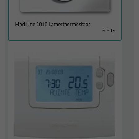
Moduline 1010 kamerthermostaat
€ 80,-