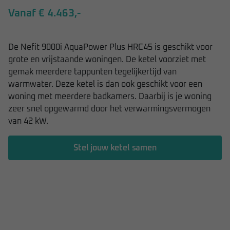
Vanaf € 4.463,-
De Nefit 9000i AquaPower Plus HRC45 is geschikt voor
grote en vrijstaande woningen. De ketel voorziet met
gemak meerdere tappunten tegelijkertijd van
warmwater. Deze ketel is dan ook geschikt voor een
woning met meerdere badkamers. Daarbij is je woning
zeer snel opgewarmd door het verwarmingsvermogen
van 42 kW.
Stel jouw ketel samen