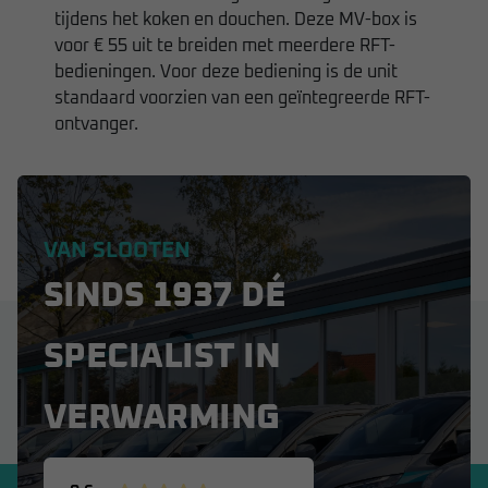
tijdens het koken en douchen. Deze MV-box is
voor € 55 uit te breiden met meerdere RFT-
bedieningen. Voor deze bediening is de unit
standaard voorzien van een geïntegreerde RFT-
ontvanger.
VAN SLOOTEN
SINDS 1937 DÉ
SPECIALIST IN
VERWARMING