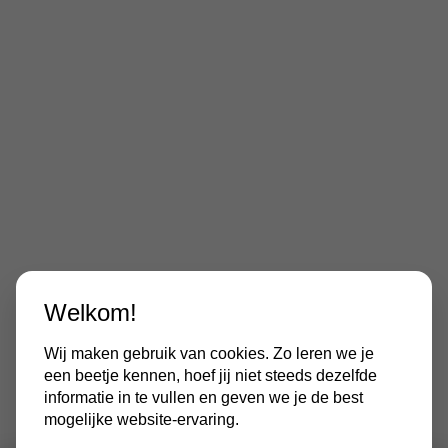
Welkom!
Wij maken gebruik van cookies. Zo leren we je
een beetje kennen, hoef jij niet steeds dezelfde
informatie in te vullen en geven we je de best
mogelijke website-ervaring.