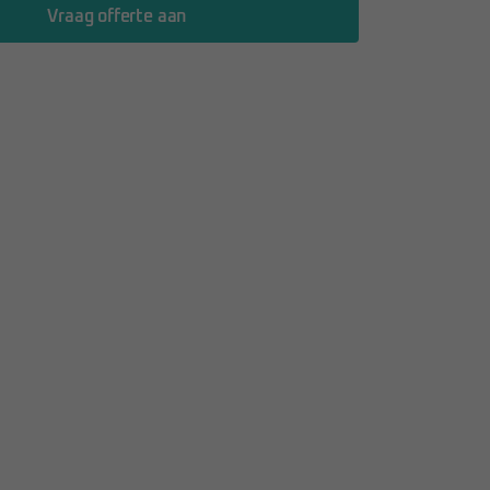
Vraag offerte aan