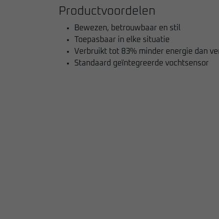
Productvoordelen
Bewezen, betrouwbaar en stil
Toepasbaar in elke situatie
Verbruikt tot 83% minder energie dan ve
Standaard geïntegreerde vochtsensor