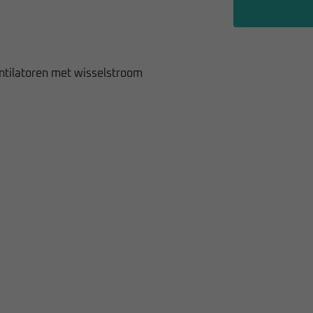
ntilatoren met wisselstroom