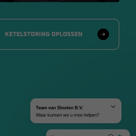
KETELSTORING OPLOSSEN