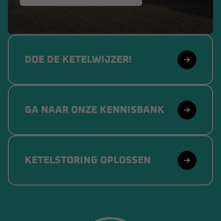
DOE DE KETELWIJZER!
GA NAAR ONZE KENNISBANK
KETELSTORING OPLOSSEN