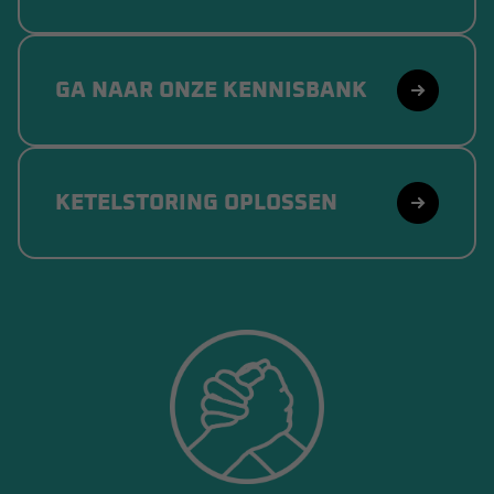
GA NAAR ONZE KENNISBANK
KETELSTORING OPLOSSEN