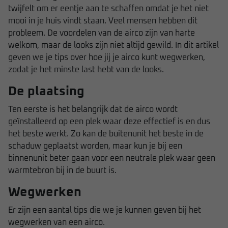
twijfelt om er eentje aan te schaffen omdat je het niet
mooi in je huis vindt staan. Veel mensen hebben dit
probleem. De voordelen van de airco zijn van harte
welkom, maar de looks zijn niet altijd gewild. In dit artikel
geven we je tips over hoe jij je airco kunt wegwerken,
zodat je het minste last hebt van de looks.
De plaatsing
Ten eerste is het belangrijk dat de airco wordt
geïnstalleerd op een plek waar deze effectief is en dus
het beste werkt. Zo kan de buitenunit het beste in de
schaduw geplaatst worden, maar kun je bij een
binnenunit beter gaan voor een neutrale plek waar geen
warmtebron bij in de buurt is.
Wegwerken
Er zijn een aantal tips die we je kunnen geven bij het
wegwerken van een airco.