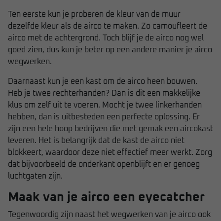
Ten eerste kun je proberen de kleur van de muur
dezelfde kleur als de airco te maken. Zo camoufleert de
airco met de achtergrond. Toch blijf je de airco nog wel
goed zien, dus kun je beter op een andere manier je airco
wegwerken.
Daarnaast kun je een kast om de airco heen bouwen.
Heb je twee rechterhanden? Dan is dit een makkelijke
klus om zelf uit te voeren. Mocht je twee linkerhanden
hebben, dan is uitbesteden een perfecte oplossing. Er
zijn een hele hoop bedrijven die met gemak een aircokast
leveren. Het is belangrijk dat de kast de airco niet
blokkeert, waardoor deze niet effectief meer werkt. Zorg
dat bijvoorbeeld de onderkant openblijft en er genoeg
luchtgaten zijn.
Maak van je airco een eyecatcher
Tegenwoordig zijn naast het wegwerken van je airco ook