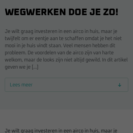
WEGWERKEN DOE JE ZO!
Je wilt graag investeren in een airco in huis, maar je
twijfelt om er eentje aan te schaffen omdat je het niet
mooi in je huis vindt staan. Veel mensen hebben dit
probleem. De voordelen van de airco zijn van harte
welkom, maar de looks zijn niet altijd gewild. In dit artikel
geven we je […]
Lees meer
Je wilt graag investeren in een airco in huis, maar je