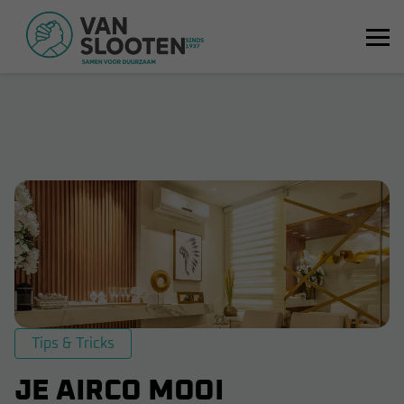
Tips & Tricks
JE AIRCO MOOI