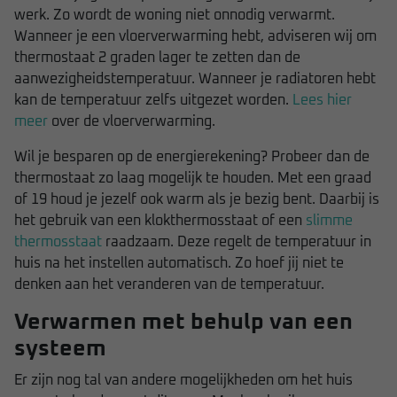
werk. Zo wordt de woning niet onnodig verwarmt.
Wanneer je een vloerverwarming hebt, adviseren wij om
thermostaat 2 graden lager te zetten dan de
aanwezigheidstemperatuur. Wanneer je radiatoren hebt
kan de temperatuur zelfs uitgezet worden.
Lees hier
meer
over de vloerverwarming.
Wil je besparen op de energierekening? Probeer dan de
thermostaat zo laag mogelijk te houden. Met een graad
of 19 houd je jezelf ook warm als je bezig bent. Daarbij is
het gebruik van een klokthermosstaat of een
slimme
thermosstaat
raadzaam. Deze regelt de temperatuur in
huis na het instellen automatisch. Zo hoef jij niet te
denken aan het veranderen van de temperatuur.
Verwarmen met behulp van een
systeem
Er zijn nog tal van andere mogelijkheden om het huis