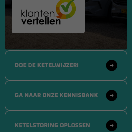
DOE DE KETELWIJZER!
GA NAAR ONZE KENNISBANK
KETELSTORING OPLOSSEN