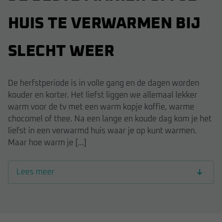
HUIS TE VERWARMEN BIJ
SLECHT WEER
De herfstperiode is in volle gang en de dagen worden
kouder en korter. Het liefst liggen we allemaal lekker
warm voor de tv met een warm kopje koffie, warme
chocomel of thee. Na een lange en koude dag kom je het
liefst in een verwarmd huis waar je op kunt warmen.
Maar hoe warm je […]
Lees meer