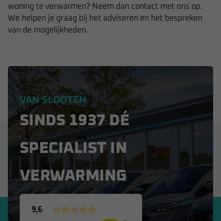
woning te verwarmen? Neem dan contact met ons op.
We helpen je graag bij het adviseren en het bespreken
van de mogelijkheden.
VAN SLOOTEN
SINDS 1937 DÉ
SPECIALIST IN
VERWARMING
9,6