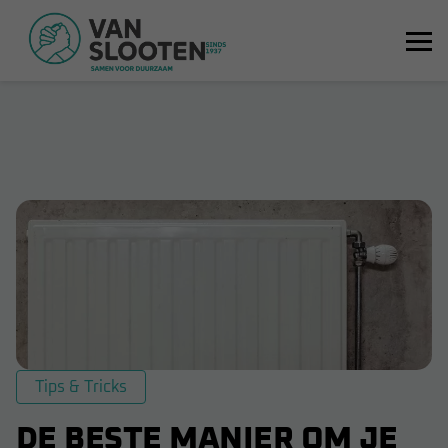
Tips & Tricks
DE BESTE MANIER OM JE