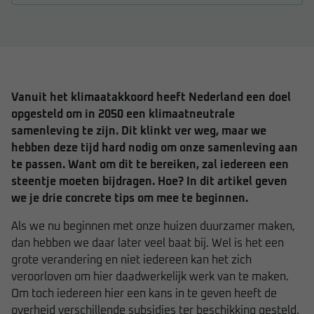
Vanuit het klimaatakkoord heeft Nederland een doel
opgesteld om in 2050 een klimaatneutrale
samenleving te zijn. Dit klinkt ver weg, maar we
hebben deze tijd hard nodig om onze samenleving aan
te passen. Want om dit te bereiken, zal iedereen een
steentje moeten bijdragen. Hoe? In dit artikel geven
we je drie concrete tips om mee te beginnen.
Als we nu beginnen met onze huizen duurzamer maken,
dan hebben we daar later veel baat bij. Wel is het een
grote verandering en niet iedereen kan het zich
veroorloven om hier daadwerkelijk werk van te maken.
Om toch iedereen hier een kans in te geven heeft de
overheid verschillende subsidies ter beschikking gesteld.