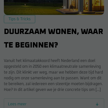
Tips & Tricks
DUURZAAM WONEN, WAAR
TE BEGINNEN?
Vanuit het klimaatakkoord heeft Nederland een doel
opgesteld om in 2050 een klimaatneutrale samenleving
te zijn. Dit klinkt ver weg, maar we hebben deze tijd hard
nodig om onze samenleving aan te passen. Want om dit
te bereiken, zal iedereen een steentje moeten bijdragen.
Hoe? In dit artikel geven we je drie concrete tips om […]
Lees meer