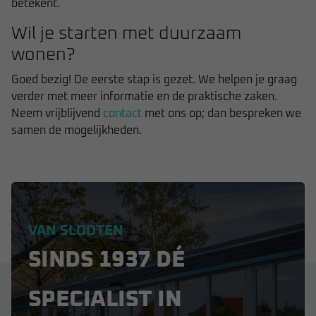
betekent.
Wil je starten met duurzaam
wonen?
Goed bezig! De eerste stap is gezet. We helpen je graag
verder met meer informatie en de praktische zaken.
Neem vrijblijvend
contact
met ons op; dan bespreken we
samen de mogelijkheden.
VAN SLOOTEN
SINDS 1937 DÉ
SPECIALIST IN