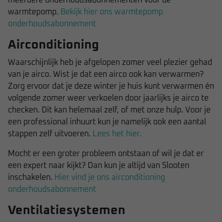
warmtepomp.
Bekijk hier ons warmtepomp
onderhoudsabonnement
Airconditioning
Waarschijnlijk heb je afgelopen zomer veel plezier gehad
van je airco. Wist je dat een airco ook kan verwarmen?
Zorg ervoor dat je deze winter je huis kunt verwarmen én
volgende zomer weer verkoelen door jaarlijks je airco te
checken. Dit kan helemaal zelf, of met onze hulp. Voor je
een professional inhuurt kun je namelijk ook een aantal
stappen zelf uitvoeren.
Lees het hier.
Mocht er een groter probleem ontstaan of wil je dat er
een expert naar kijkt? Dan kun je altijd van Slooten
inschakelen.
Hier vind je ons airconditioning
onderhoudsabonnement
Ventilatiesystemen