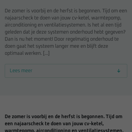
De zomer is voorbij en de herfst is begonnen. Tijd om een
najaarscheck te doen van jouw cv-ketel, warmtepomp,
airconditioning en ventilatiesystemen. Is het al een tijd
geleden dat je deze systemen onderhoud hebt gegeven?
Dan is nu het moment! Door regelmatig onderhoud te
doen gaat het systeem langer mee en blijft deze
optimaal werken. […]
Lees meer
De zomer is voorbij en de herfst is begonnen. Tijd om
een najaarscheck te doen van jouw cv-ketel,
warmtepomp, airconditioning en ventilatiesystemen.