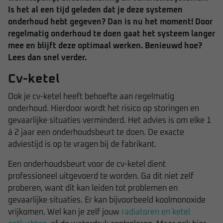
Is het al een tijd geleden dat je deze systemen
onderhoud hebt gegeven? Dan is nu het moment! Door
regelmatig onderhoud te doen gaat het systeem langer
mee en blijft deze optimaal werken. Benieuwd hoe?
Lees dan snel verder.
Cv-ketel
Ook je cv-ketel heeft behoefte aan regelmatig
onderhoud. Hierdoor wordt het risico op storingen en
gevaarlijke situaties verminderd. Het advies is om elke 1
á 2 jaar een onderhoudsbeurt te doen. De exacte
adviestijd is op te vragen bij de fabrikant.
Een onderhoudsbeurt voor de cv-ketel dient
professioneel uitgevoerd te worden. Ga dit niet zelf
proberen, want dit kan leiden tot problemen en
gevaarlijke situaties. Er kan bijvoorbeeld koolmonoxide
vrijkomen. Wel kan je zelf jouw
radiatoren en ketel