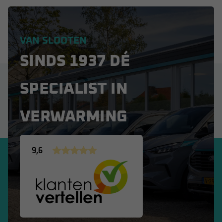
VAN SLOOTEN
SINDS 1937 DÉ
SPECIALIST IN
VERWARMING
9,6