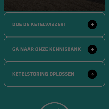
DOE DE KETELWIJZER!
GA NAAR ONZE KENNISBANK
KETELSTORING OPLOSSEN